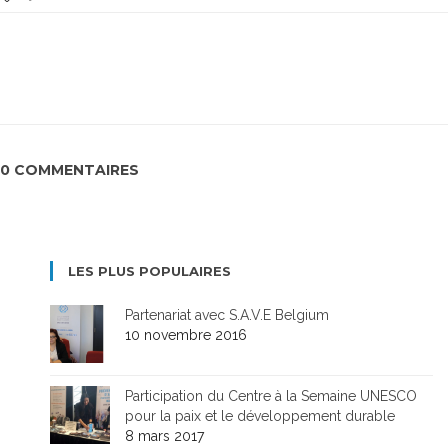
0 COMMENTAIRES
LES PLUS POPULAIRES
Partenariat avec S.A.V.E Belgium
10 novembre 2016
Participation du Centre à la Semaine UNESCO
pour la paix et le développement durable
8 mars 2017