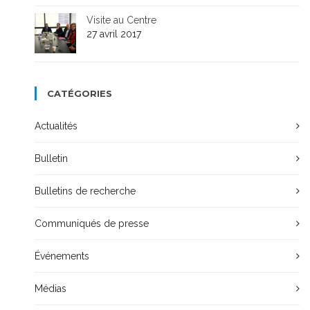
Visite au Centre
27 avril 2017
CATÉGORIES
Actualités
Bulletin
Bulletins de recherche
Communiqués de presse
Événements
Médias