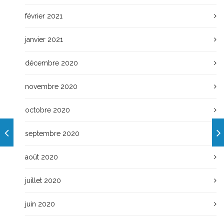
février 2021
janvier 2021
décembre 2020
novembre 2020
octobre 2020
septembre 2020
août 2020
juillet 2020
juin 2020