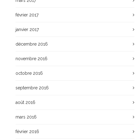
mars 2017
février 2017
janvier 2017
décembre 2016
novembre 2016
octobre 2016
septembre 2016
août 2016
mars 2016
février 2016