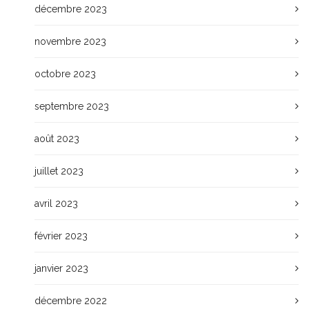
décembre 2023
novembre 2023
octobre 2023
septembre 2023
août 2023
juillet 2023
avril 2023
février 2023
janvier 2023
décembre 2022