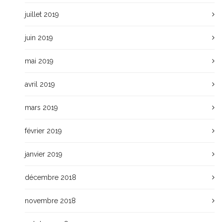
juillet 2019
juin 2019
mai 2019
avril 2019
mars 2019
février 2019
janvier 2019
décembre 2018
novembre 2018