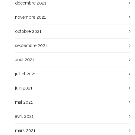
décembre 2021
novembre 2021
octobre 2021
septembre 2021
août 2021
juillet 2021
juin 2021
mai 2021
avril 2021
mars 2021