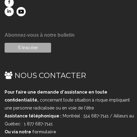
Abonnez-vous à notre bulletin
NOUS CONTACTER
Pour faire une demande d'assistance en toute
confidentialité,
concernant toute situation à risque impliquant
une personne radicalisée ou en voie de l'être
Assistance téléphonique :
Montréal : 514 687-7141 / Ailleurs au
Québec : 1 877 687-7141
Ou via notre
formulaire