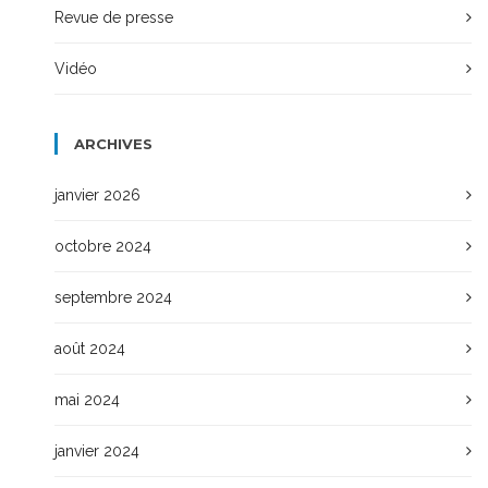
Revue de presse
Vidéo
ARCHIVES
janvier 2026
octobre 2024
septembre 2024
août 2024
mai 2024
janvier 2024