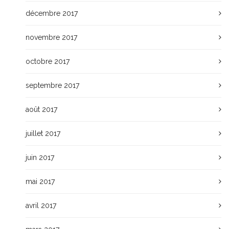
décembre 2017
novembre 2017
octobre 2017
septembre 2017
août 2017
juillet 2017
juin 2017
mai 2017
avril 2017