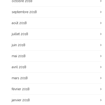
octobre 2018
septembre 2018
août 2018
juillet 2018
juin 2018
mai 2018
avril 2018
mars 2018
février 2018
janvier 2018