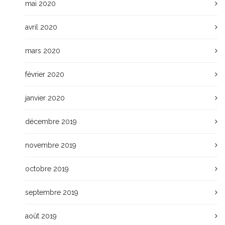
mai 2020
avril 2020
mars 2020
février 2020
janvier 2020
décembre 2019
novembre 2019
octobre 2019
septembre 2019
août 2019