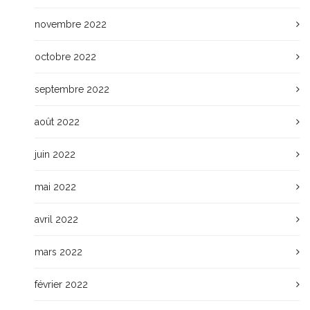
novembre 2022
octobre 2022
septembre 2022
août 2022
juin 2022
mai 2022
avril 2022
mars 2022
février 2022