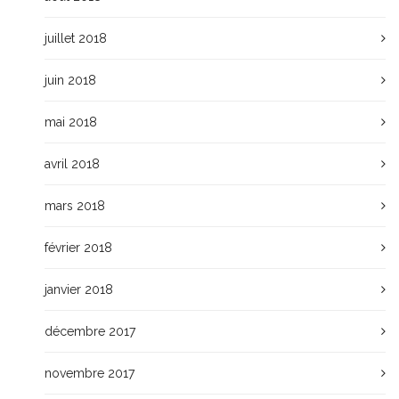
juillet 2018
juin 2018
mai 2018
avril 2018
mars 2018
février 2018
janvier 2018
décembre 2017
novembre 2017