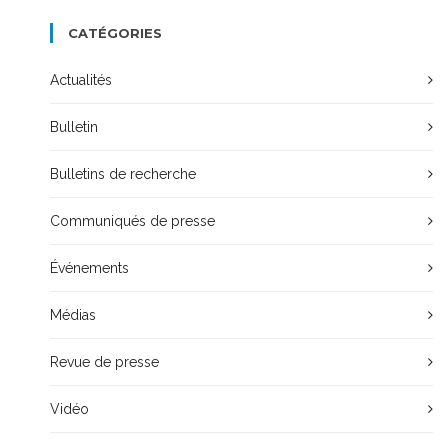
CATÉGORIES
Actualités
Bulletin
Bulletins de recherche
Communiqués de presse
Événements
Médias
Revue de presse
Vidéo