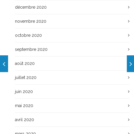
décembre 2020
novembre 2020
octobre 2020
septembre 2020
août 2020
juillet 2020
juin 2020
mai 2020
avril 2020
mars 2020