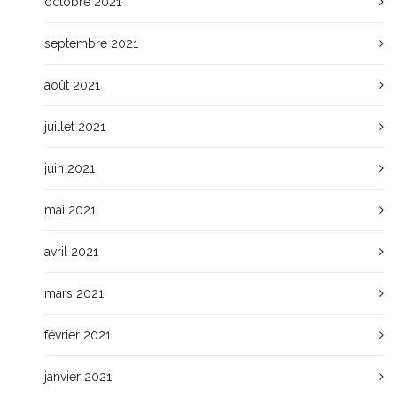
octobre 2021
septembre 2021
août 2021
juillet 2021
juin 2021
mai 2021
avril 2021
mars 2021
février 2021
janvier 2021