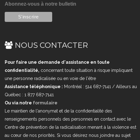
Abonnez-vous à notre bulletin
NOUS CONTACTER
Pour faire une demande d'assistance en toute
confidentialité,
concernant toute situation à risque impliquant
une personne radicalisée ou en voie de l'être
Assistance téléphonique :
Montréal : 514 687-7141 / Ailleurs au
Québec : 1 877 687-7141
Ou via notre
formulaire
Le maintien de l'anonymat et de la confidentialité des
renseignements personnels des personnes en contact avec le
Centre de prévention de la radicalisation menant à la violence est
au cœur de nos priorités. Si vous désirez nous joindre au sujet