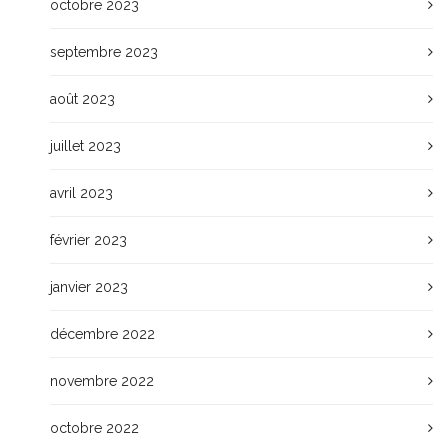
octobre 2023
septembre 2023
août 2023
juillet 2023
avril 2023
février 2023
janvier 2023
décembre 2022
novembre 2022
octobre 2022