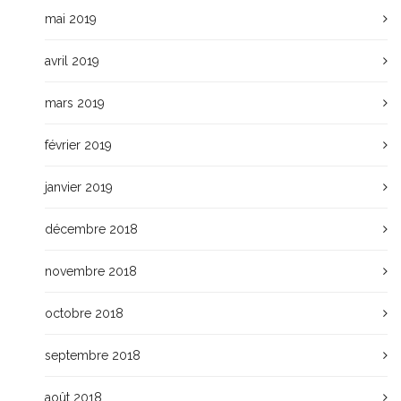
mai 2019
avril 2019
mars 2019
février 2019
janvier 2019
décembre 2018
novembre 2018
octobre 2018
septembre 2018
août 2018