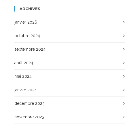
ARCHIVES
janvier 2026
octobre 2024
septembre 2024
août 2024
mai 2024
janvier 2024
décembre 2023
novembre 2023