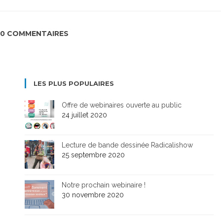
0 COMMENTAIRES
LES PLUS POPULAIRES
Offre de webinaires ouverte au public
24 juillet 2020
Lecture de bande dessinée Radicalishow
25 septembre 2020
Notre prochain webinaire !
30 novembre 2020