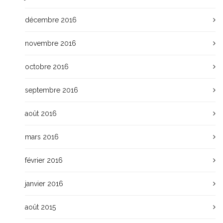
décembre 2016
novembre 2016
octobre 2016
septembre 2016
août 2016
mars 2016
février 2016
janvier 2016
août 2015