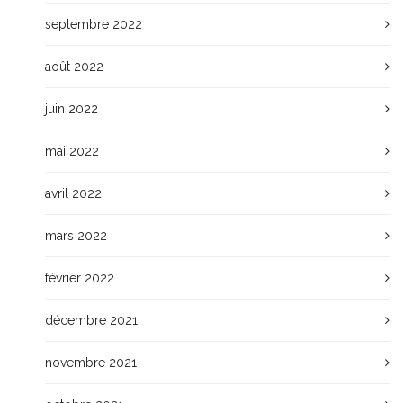
septembre 2022
août 2022
juin 2022
mai 2022
avril 2022
mars 2022
février 2022
décembre 2021
novembre 2021