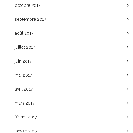
octobre 2017
septembre 2017
août 2017
juillet 2017
juin 2017
mai 2017
avril 2017
mars 2017
février 2017
janvier 2017