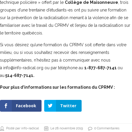
technique policière » offert par le
Collège de Maisonneuve
, trois
groupes d’une trentaine d’étudiants-es ont pu suivre une formation
sur la prévention de la radicalisation menant à la violence afin de se
familiariser avec le travail du CPRMV et l’enjeu de la radicalisation sur
le territoire québécois.
Si vous désirez qu’une formation du CPRMV soit offerte dans votre
milieu, ou si vous souhaitez recevoir des renseignements
supplémentaires, n’hésitez pas à communiquer avec nous
à info@info-radical.org ou par téléphone au
1-877-687-7141
ou
au
514-687-7141.
Pour plus d’informations sur les formations du CPRMV :
Facebook
Twitter
Posté par info-radical
Le 28 novembre 2019
0 Commentaires