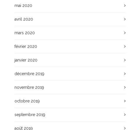
mai 2020
avril 2020
mars 2020
février 2020
janvier 2020
décembre 2019
novembre 2019
octobre 2019
septembre 2019
août 2019