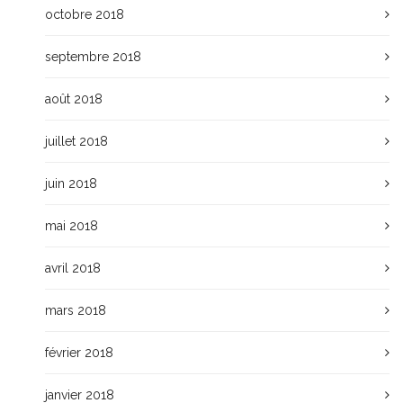
octobre 2018
septembre 2018
août 2018
juillet 2018
juin 2018
mai 2018
avril 2018
mars 2018
février 2018
janvier 2018