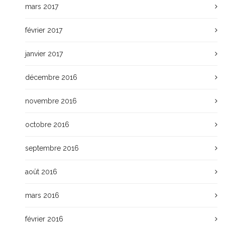
mars 2017
février 2017
janvier 2017
décembre 2016
novembre 2016
octobre 2016
septembre 2016
août 2016
mars 2016
février 2016