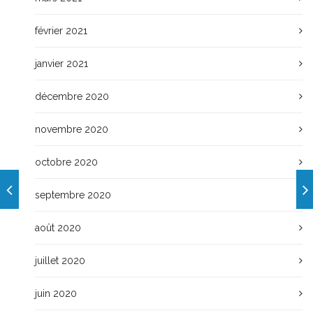
février 2021
janvier 2021
décembre 2020
novembre 2020
octobre 2020
septembre 2020
août 2020
juillet 2020
juin 2020