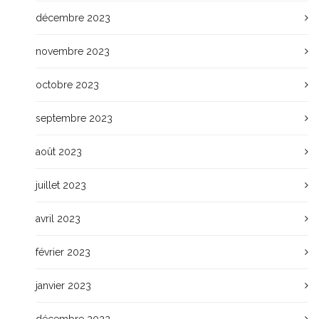
décembre 2023
novembre 2023
octobre 2023
septembre 2023
août 2023
juillet 2023
avril 2023
février 2023
janvier 2023
décembre 2022