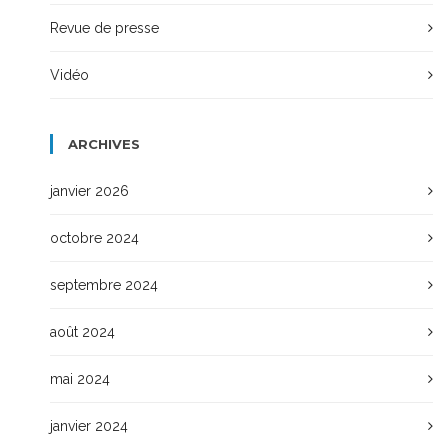
Revue de presse
Vidéo
ARCHIVES
janvier 2026
octobre 2024
septembre 2024
août 2024
mai 2024
janvier 2024