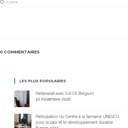
0 j'aime
0 COMMENTAIRES
LES PLUS POPULAIRES
Partenariat avec S.A.V.E Belgium
10 novembre 2016
Participation du Centre à la Semaine UNESCO
pour la paix et le développement durable
8 mars 2017