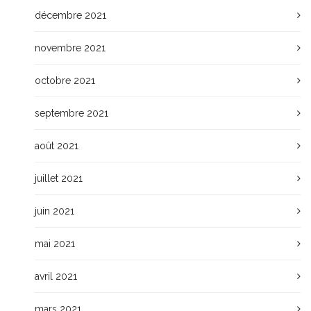
décembre 2021
novembre 2021
octobre 2021
septembre 2021
août 2021
juillet 2021
juin 2021
mai 2021
avril 2021
mars 2021