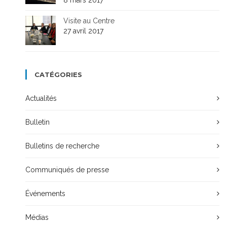
Visite au Centre
27 avril 2017
CATÉGORIES
Actualités
Bulletin
Bulletins de recherche
Communiqués de presse
Événements
Médias