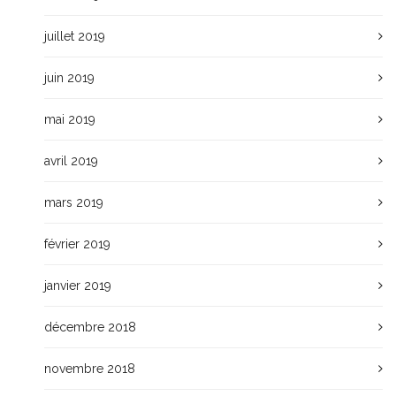
juillet 2019
juin 2019
mai 2019
avril 2019
mars 2019
février 2019
janvier 2019
décembre 2018
novembre 2018