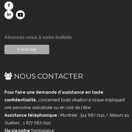
Abonnez-vous à notre bulletin
NOUS CONTACTER
Pour faire une demande d'assistance en toute
confidentialité,
concernant toute situation à risque impliquant
une personne radicalisée ou en voie de l'être
Assistance téléphonique :
Montréal : 514 687-7141 / Ailleurs au
Québec : 1 877 687-7141
Ou via notre
formulaire