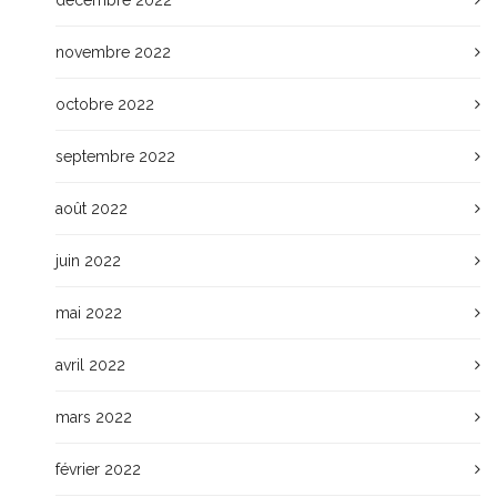
novembre 2022
octobre 2022
septembre 2022
août 2022
juin 2022
mai 2022
avril 2022
mars 2022
février 2022