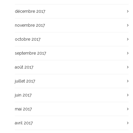
décembre 2017
novembre 2017
octobre 2017
septembre 2017
août 2017
juillet 2017
juin 2017
mai 2017
avril 2017