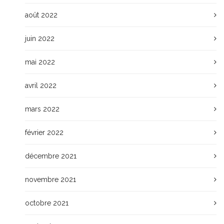
août 2022
juin 2022
mai 2022
avril 2022
mars 2022
février 2022
décembre 2021
novembre 2021
octobre 2021