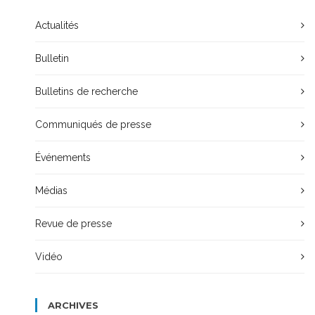
Actualités
Bulletin
Bulletins de recherche
Communiqués de presse
Événements
Médias
Revue de presse
Vidéo
ARCHIVES