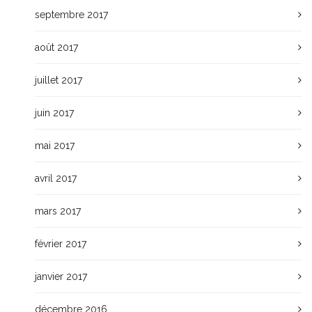
septembre 2017
août 2017
juillet 2017
juin 2017
mai 2017
avril 2017
mars 2017
février 2017
janvier 2017
décembre 2016