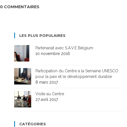
0 COMMENTAIRES
LES PLUS POPULAIRES
Partenariat avec S.A.V.E Belgium
10 novembre 2016
Participation du Centre à la Semaine UNESCO
pour la paix et le développement durable
8 mars 2017
Visite au Centre
27 avril 2017
CATÉGORIES