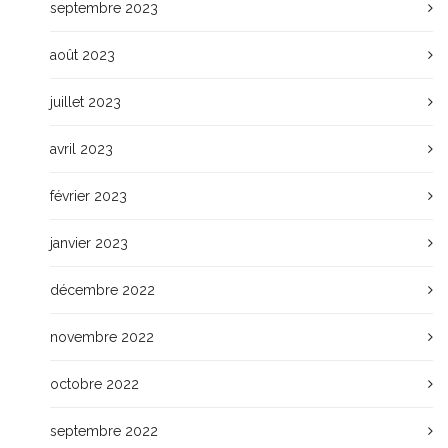
septembre 2023
août 2023
juillet 2023
avril 2023
février 2023
janvier 2023
décembre 2022
novembre 2022
octobre 2022
septembre 2022