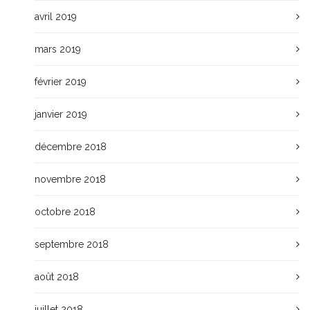
avril 2019
mars 2019
février 2019
janvier 2019
décembre 2018
novembre 2018
octobre 2018
septembre 2018
août 2018
juillet 2018