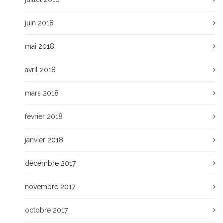
juin 2018
mai 2018
avril 2018
mars 2018
février 2018
janvier 2018
décembre 2017
novembre 2017
octobre 2017