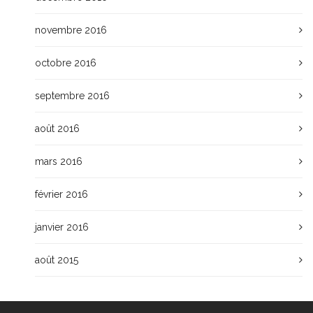
novembre 2016
octobre 2016
septembre 2016
août 2016
mars 2016
février 2016
janvier 2016
août 2015