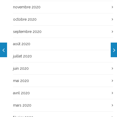
novembre 2020
octobre 2020
septembre 2020
août 2020
juillet 2020
juin 2020
mai 2020
avril 2020
mars 2020