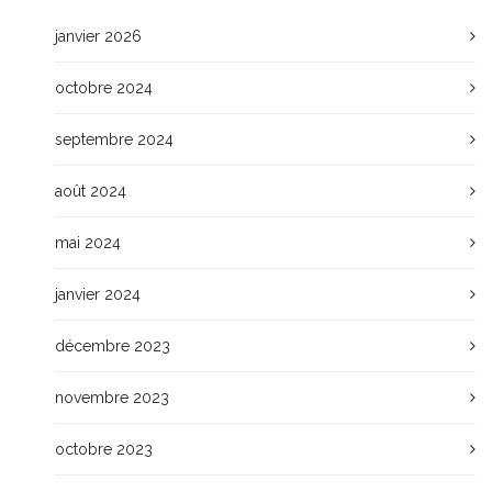
janvier 2026
octobre 2024
septembre 2024
août 2024
mai 2024
janvier 2024
décembre 2023
novembre 2023
octobre 2023