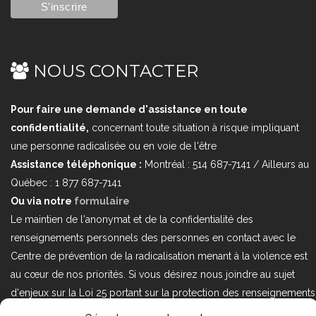
NOUS CONTACTER
Pour faire une demande d'assistance en toute
confidentialité,
concernant toute situation à risque impliquant
une personne radicalisée ou en voie de l'être
Assistance téléphonique :
Montréal : 514 687-7141 / Ailleurs au
Québec : 1 877 687-7141
Ou via notre
formulaire
Le maintien de l'anonymat et de la confidentialité des
renseignements personnels des personnes en contact avec le
Centre de prévention de la radicalisation menant à la violence est
au cœur de nos priorités. Si vous désirez nous joindre au sujet
d'enjeux sur la Loi 25 portant sur la protection des renseignements
personnels dans le secteur privé, veuillez communiquer avec