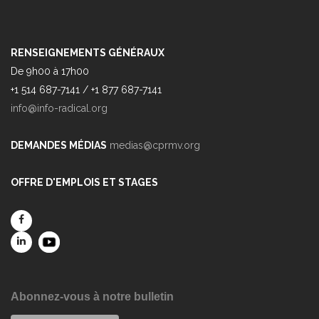
RENSEIGNEMENTS GÉNÉRAUX
De 9h00 à 17h00
+1 514 687-7141 / +1 877 687-7141
info@info-radical.org
DEMANDES MÉDIAS
medias@cprmv.org
OFFRE D'EMPLOIS ET STAGES
Abonnez-vous à notre bulletin