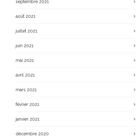
septembre 2021
août 2021
juillet 2021
juin 2021
mai 2021
avril 2021
mars 2021
février 2021
janvier 2021
décembre 2020