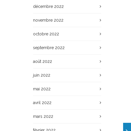
décembre 2022
novembre 2022
octobre 2022
septembre 2022
août 2022
juin 2022
mai 2022
avril 2022
mars 2022
février 2022