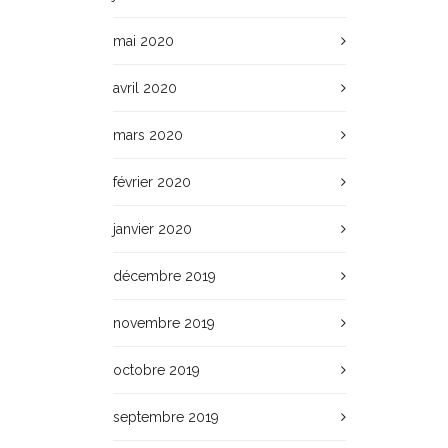
mai 2020
avril 2020
mars 2020
février 2020
janvier 2020
décembre 2019
novembre 2019
octobre 2019
septembre 2019