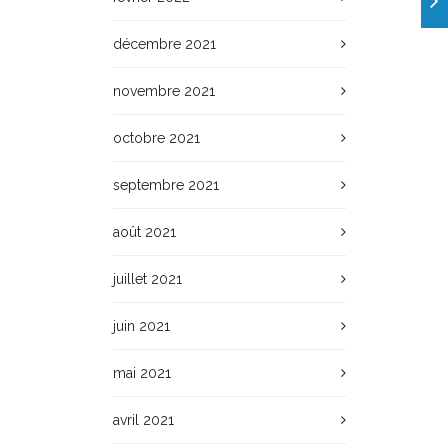
décembre 2021
novembre 2021
octobre 2021
septembre 2021
août 2021
juillet 2021
juin 2021
mai 2021
avril 2021