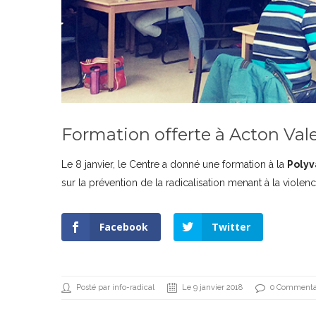
Formation offerte à Acton Val
Le 8 janvier, le Centre a donné une formation à la
Polyv
sur la prévention de la radicalisation menant à la violenc
Facebook
Twitter
Posté par info-radical
Le 9 janvier 2018
0 Commenta