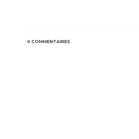
0 COMMENTAIRES