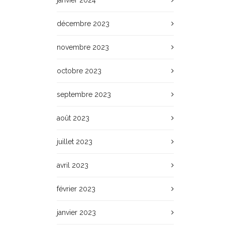
janvier 2024
décembre 2023
novembre 2023
octobre 2023
septembre 2023
août 2023
juillet 2023
avril 2023
février 2023
janvier 2023