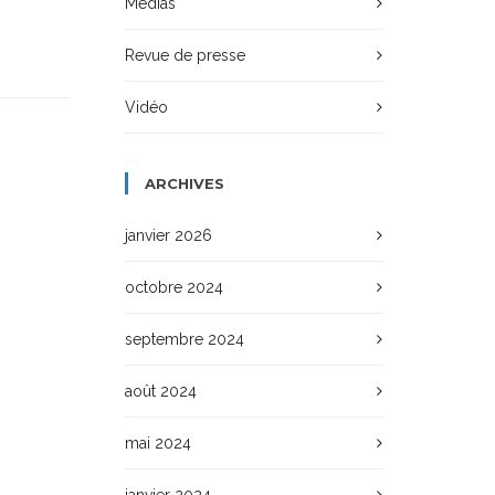
Médias
Revue de presse
Vidéo
ARCHIVES
janvier 2026
octobre 2024
septembre 2024
août 2024
mai 2024