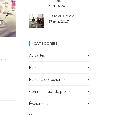
durable
8 mars 2017
Visite au Centre
27 avril 2017
CATÉGORIES
Actualités
seignants
Bulletin
Bulletins de recherche
Communiqués de presse
Événements