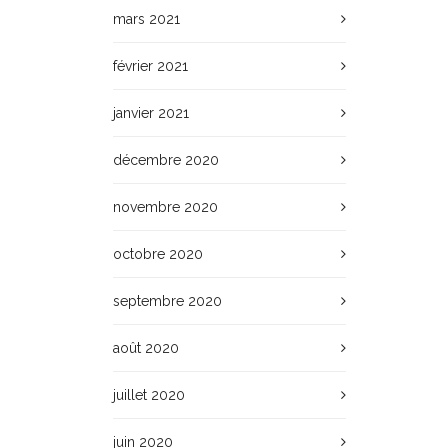
mars 2021
février 2021
janvier 2021
décembre 2020
novembre 2020
octobre 2020
septembre 2020
août 2020
juillet 2020
juin 2020