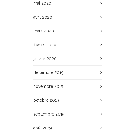
mai 2020
avril 2020
mars 2020
février 2020
janvier 2020
décembre 2019
novembre 2019
octobre 2019
septembre 2019
août 2019