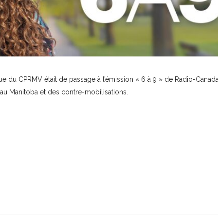
gique du CPRMV était de passage à l’émission « 6 à 9 » de Radio-Canad
au Manitoba et des contre-mobilisations.