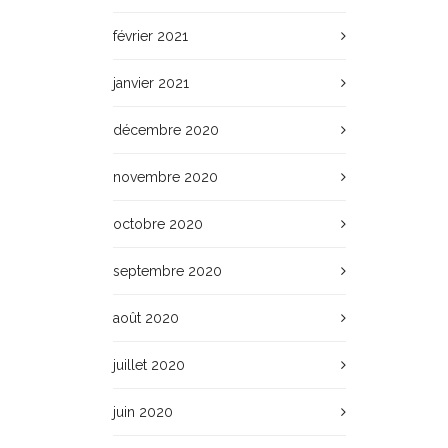
février 2021
janvier 2021
décembre 2020
novembre 2020
octobre 2020
septembre 2020
août 2020
juillet 2020
juin 2020