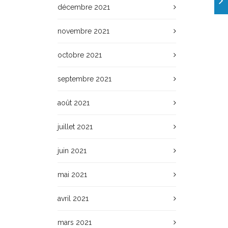
décembre 2021
novembre 2021
octobre 2021
septembre 2021
août 2021
juillet 2021
juin 2021
mai 2021
avril 2021
mars 2021