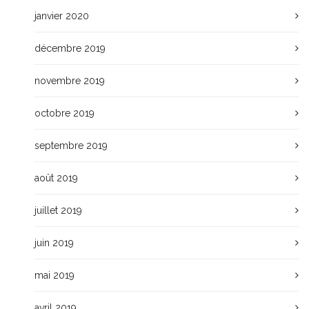
janvier 2020
décembre 2019
novembre 2019
octobre 2019
septembre 2019
août 2019
juillet 2019
juin 2019
mai 2019
avril 2019