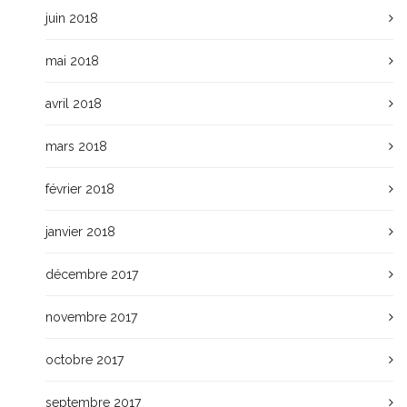
juin 2018
mai 2018
avril 2018
mars 2018
février 2018
janvier 2018
décembre 2017
novembre 2017
octobre 2017
septembre 2017