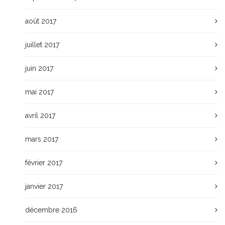
août 2017
juillet 2017
juin 2017
mai 2017
avril 2017
mars 2017
février 2017
janvier 2017
décembre 2016