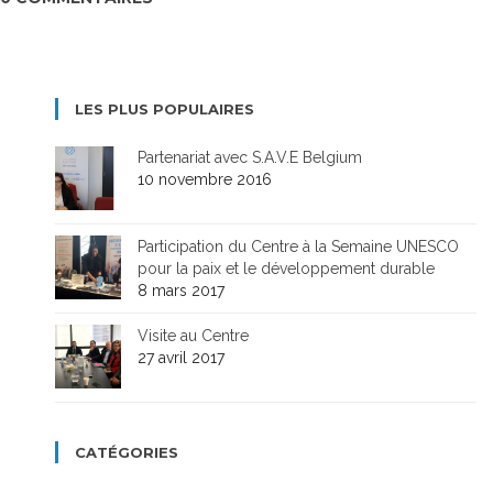
LES PLUS POPULAIRES
Partenariat avec S.A.V.E Belgium
10 novembre 2016
Participation du Centre à la Semaine UNESCO
pour la paix et le développement durable
8 mars 2017
Visite au Centre
27 avril 2017
CATÉGORIES