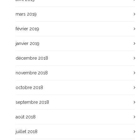
mars 2019
février 2019
janvier 2019
décembre 2018
novembre 2018
octobre 2018
septembre 2018
août 2018
juillet 2018