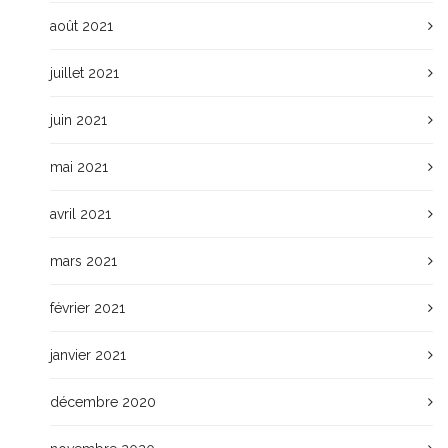
août 2021
juillet 2021
juin 2021
mai 2021
avril 2021
mars 2021
février 2021
janvier 2021
décembre 2020