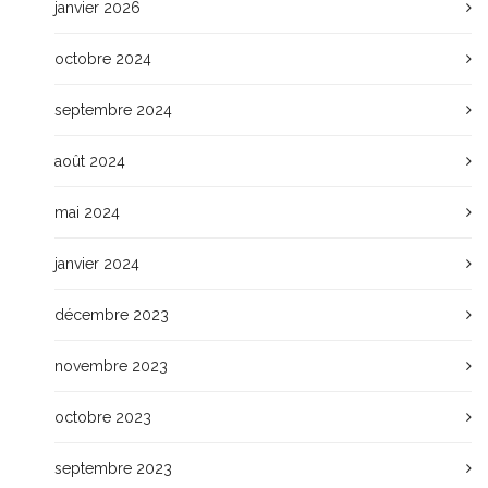
janvier 2026
octobre 2024
septembre 2024
août 2024
mai 2024
janvier 2024
décembre 2023
novembre 2023
octobre 2023
septembre 2023