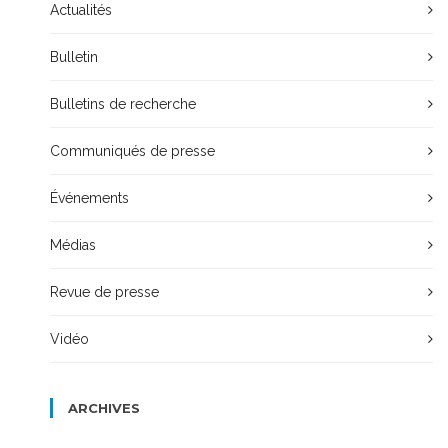
Actualités
Bulletin
Bulletins de recherche
Communiqués de presse
Événements
Médias
Revue de presse
Vidéo
ARCHIVES