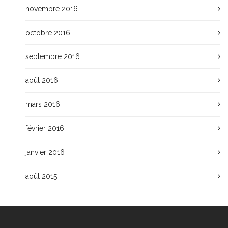
novembre 2016
octobre 2016
septembre 2016
août 2016
mars 2016
février 2016
janvier 2016
août 2015