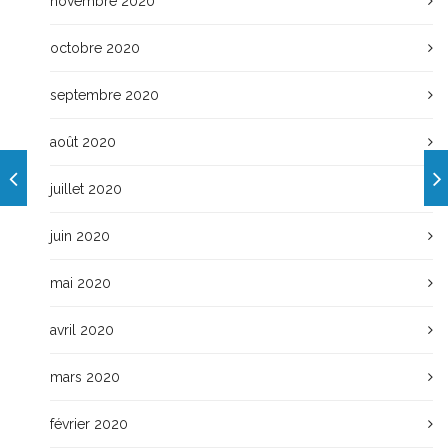
novembre 2020
octobre 2020
septembre 2020
août 2020
juillet 2020
juin 2020
mai 2020
avril 2020
mars 2020
février 2020