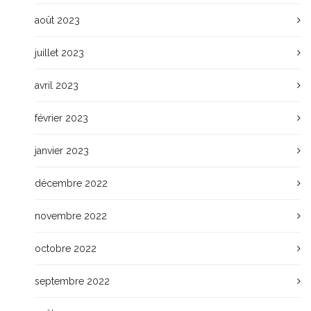
août 2023
juillet 2023
avril 2023
février 2023
janvier 2023
décembre 2022
novembre 2022
octobre 2022
septembre 2022