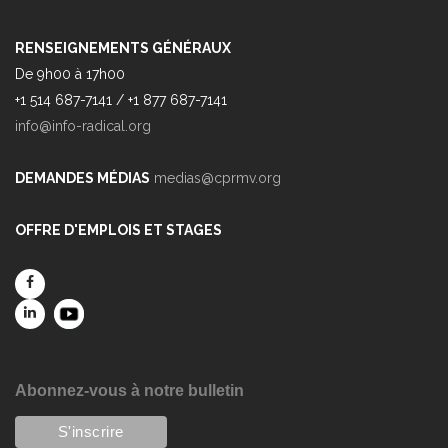
RENSEIGNEMENTS GÉNÉRAUX
De 9h00 à 17h00
+1 514 687-7141 / +1 877 687-7141
info@info-radical.org
DEMANDES MÉDIAS
medias@cprmv.org
OFFRE D'EMPLOIS ET STAGES
Abonnez-vous à notre bulletin