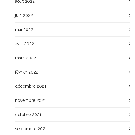
août 2022
juin 2022
mai 2022
avril 2022
mars 2022
février 2022
décembre 2021
novembre 2021
octobre 2021
septembre 2021