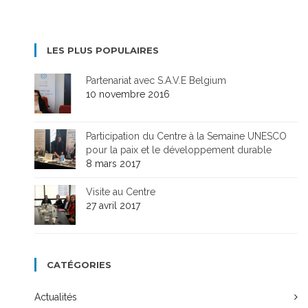
LES PLUS POPULAIRES
Partenariat avec S.A.V.E Belgium
10 novembre 2016
Participation du Centre à la Semaine UNESCO
pour la paix et le développement durable
8 mars 2017
Visite au Centre
27 avril 2017
CATÉGORIES
Actualités