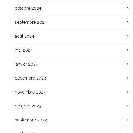
octobre 2024
septembre 2024
août 2024
mai 2024
janvier 2024
décembre 2023
novembre 2023
octobre 2023
septembre 2023