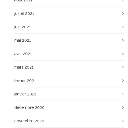
juillet 2021
juin 2021
mai 2021
avril 2021
mars 2021
février 2021
janvier 2021
décembre 2020
novembre 2020