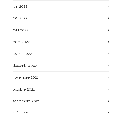
juin 2022
mai 2022
avril 2022
mars 2022
février 2022
décembre 2021
novembre 2021
octobre 2021
septembre 2021
août 2021