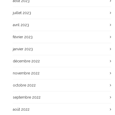
août 2023
juillet 2023
avril 2023
février 2023
janvier 2023
décembre 2022
novembre 2022
octobre 2022
septembre 2022
août 2022