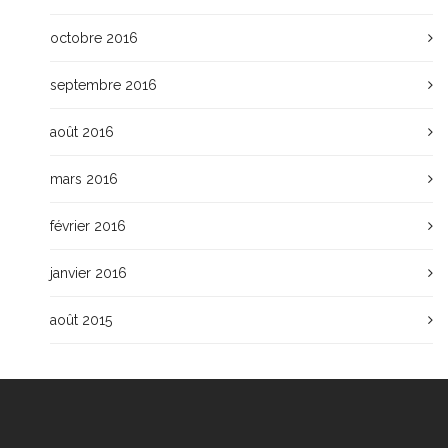
octobre 2016
septembre 2016
août 2016
mars 2016
février 2016
janvier 2016
août 2015