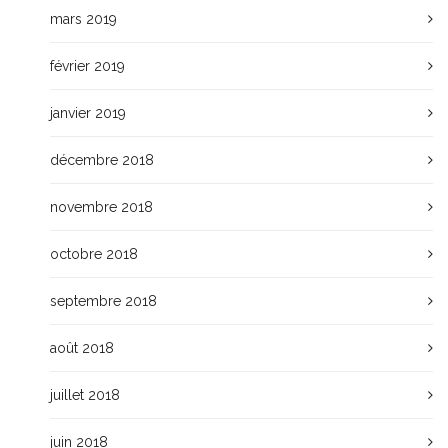
mars 2019
février 2019
janvier 2019
décembre 2018
novembre 2018
octobre 2018
septembre 2018
août 2018
juillet 2018
juin 2018