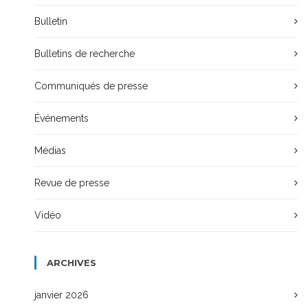
Bulletin
Bulletins de recherche
Communiqués de presse
Événements
Médias
Revue de presse
Vidéo
ARCHIVES
janvier 2026