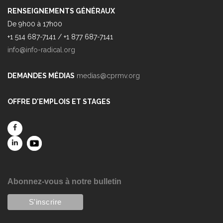
RENSEIGNEMENTS GÉNÉRAUX
De 9h00 à 17h00
+1 514 687-7141 / +1 877 687-7141
info@info-radical.org
DEMANDES MÉDIAS
medias@cprmv.org
OFFRE D'EMPLOIS ET STAGES
Abonnez-vous à notre bulletin