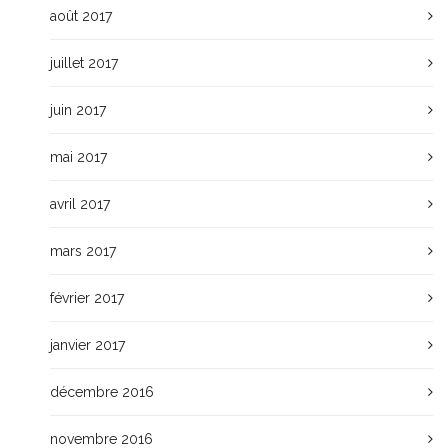
août 2017
juillet 2017
juin 2017
mai 2017
avril 2017
mars 2017
février 2017
janvier 2017
décembre 2016
novembre 2016