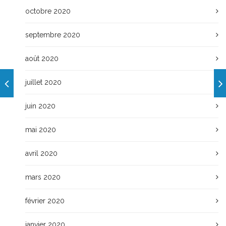
octobre 2020
septembre 2020
août 2020
juillet 2020
juin 2020
mai 2020
avril 2020
mars 2020
février 2020
janvier 2020