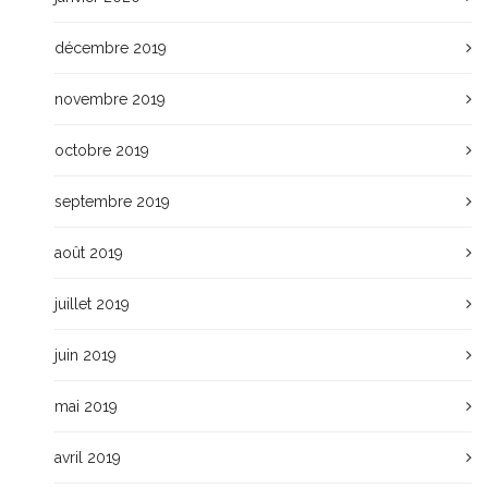
décembre 2019
novembre 2019
octobre 2019
septembre 2019
août 2019
juillet 2019
juin 2019
mai 2019
avril 2019