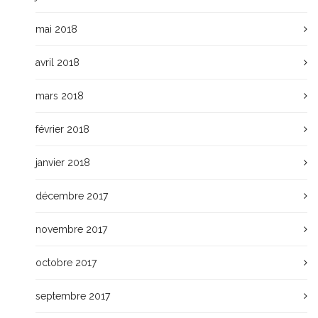
mai 2018
avril 2018
mars 2018
février 2018
janvier 2018
décembre 2017
novembre 2017
octobre 2017
septembre 2017