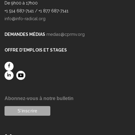
De 9h00 à 17h00
+1 514 687-7141 / +1 877 687-7141
info@info-radical.org
DEMANDES MÉDIAS
medias@cprmv.org
OFFRE D'EMPLOIS ET STAGES
Abonnez-vous à notre bulletin