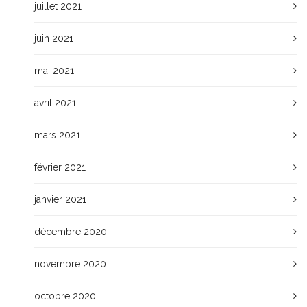
juillet 2021
juin 2021
mai 2021
avril 2021
mars 2021
février 2021
janvier 2021
décembre 2020
novembre 2020
octobre 2020