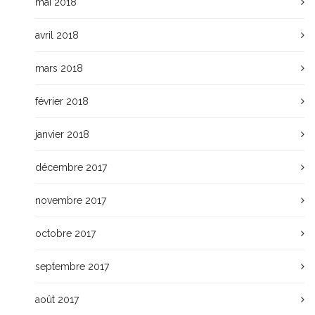
mai 2018
avril 2018
mars 2018
février 2018
janvier 2018
décembre 2017
novembre 2017
octobre 2017
septembre 2017
août 2017