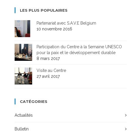
LES PLUS POPULAIRES
Partenariat avec S.A.V.E Belgium
10 novembre 2016
Participation du Centre à la Semaine UNESCO
pour la paix et le développement durable
8 mars 2017
Visite au Centre
27 avril 2017
CATÉGORIES
Actualités
Bulletin