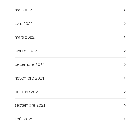
mai 2022
avril 2022
mars 2022
février 2022
décembre 2021
novembre 2021
octobre 2021
septembre 2021
août 2021