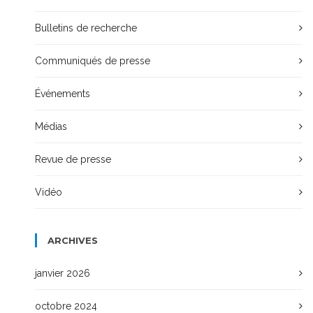
Bulletins de recherche
Communiqués de presse
Événements
Médias
Revue de presse
Vidéo
ARCHIVES
janvier 2026
octobre 2024