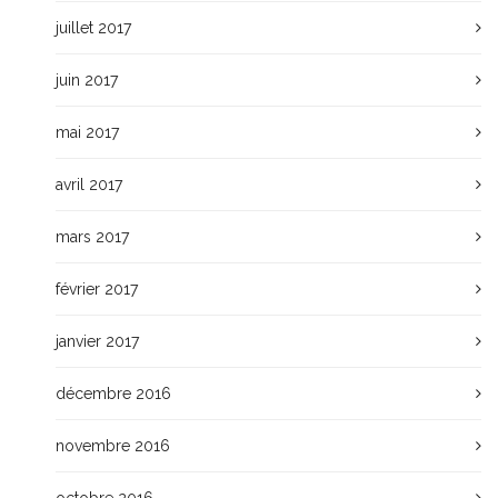
juillet 2017
juin 2017
mai 2017
avril 2017
mars 2017
février 2017
janvier 2017
décembre 2016
novembre 2016
octobre 2016