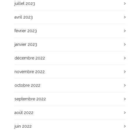
juillet 2023
avril 2023
février 2023
janvier 2023
décembre 2022
novembre 2022
octobre 2022
septembre 2022
août 2022
juin 2022