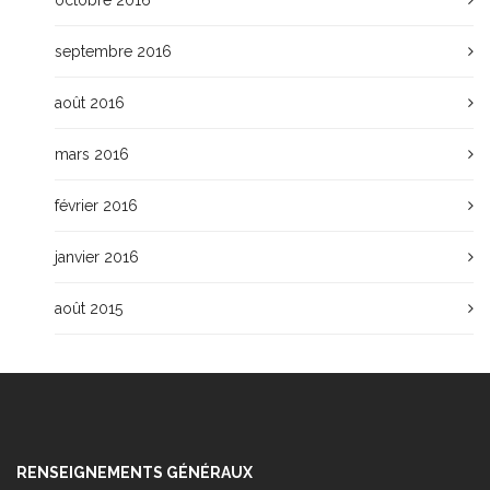
septembre 2016
août 2016
mars 2016
février 2016
janvier 2016
août 2015
RENSEIGNEMENTS GÉNÉRAUX