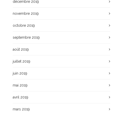
décembre 2019
novembre 2019
octobre 2019
septembre 2019
août 2019
juillet 2019
juin 2019
mai 2019
avril 2019
mars 2019