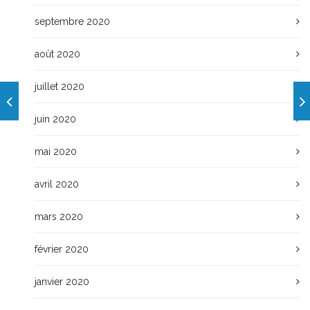
septembre 2020
août 2020
juillet 2020
juin 2020
mai 2020
avril 2020
mars 2020
février 2020
janvier 2020