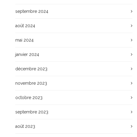
septembre 2024
août 2024
mai 2024
janvier 2024
décembre 2023
novembre 2023
octobre 2023
septembre 2023
août 2023