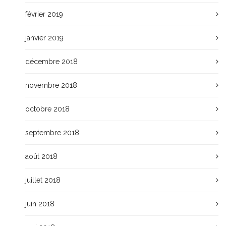
février 2019
janvier 2019
décembre 2018
novembre 2018
octobre 2018
septembre 2018
août 2018
juillet 2018
juin 2018