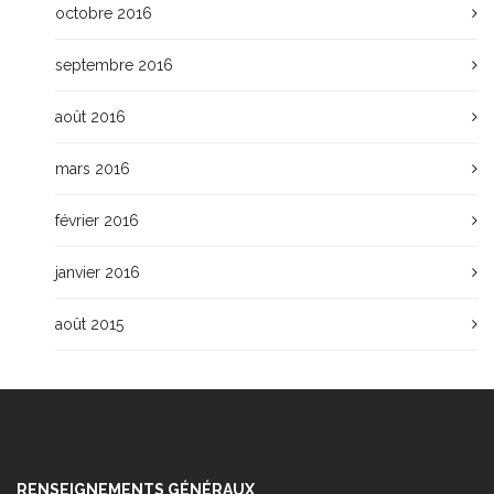
octobre 2016
septembre 2016
août 2016
mars 2016
février 2016
janvier 2016
août 2015
RENSEIGNEMENTS GÉNÉRAUX