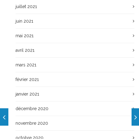
juillet 2021
juin 2021
mai 2021
avril 2021
mars 2021
février 2021
janvier 2021
décembre 2020
novembre 2020
octobre 2020