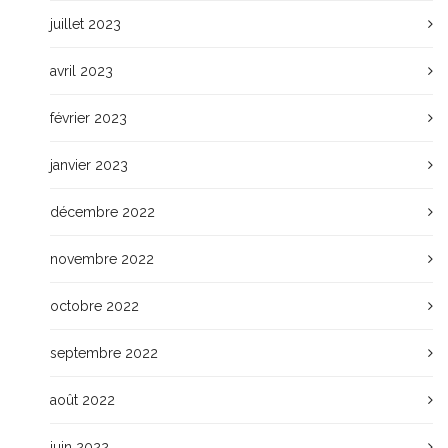
juillet 2023
avril 2023
février 2023
janvier 2023
décembre 2022
novembre 2022
octobre 2022
septembre 2022
août 2022
juin 2022