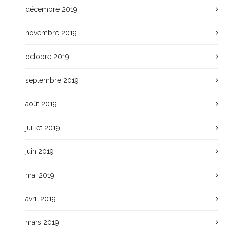
décembre 2019
novembre 2019
octobre 2019
septembre 2019
août 2019
juillet 2019
juin 2019
mai 2019
avril 2019
mars 2019