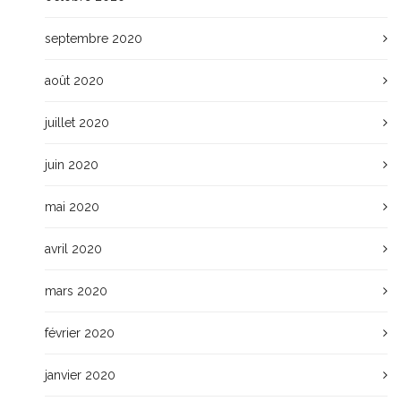
septembre 2020
août 2020
juillet 2020
juin 2020
mai 2020
avril 2020
mars 2020
février 2020
janvier 2020