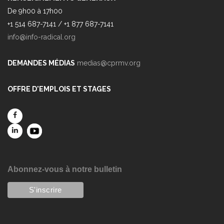
De 9h00 à 17h00
+1 514 687-7141 / +1 877 687-7141
info@info-radical.org
DEMANDES MÉDIAS
medias@cprmv.org
OFFRE D'EMPLOIS ET STAGES
Abonnez-vous à notre bulletin