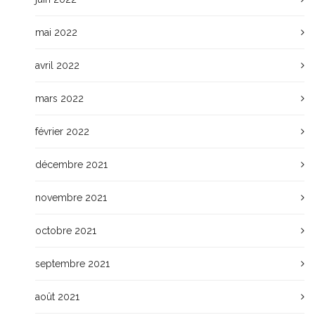
mai 2022
avril 2022
mars 2022
février 2022
décembre 2021
novembre 2021
octobre 2021
septembre 2021
août 2021