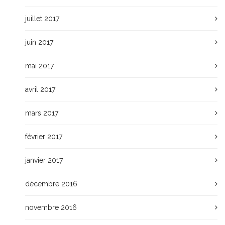
juillet 2017
juin 2017
mai 2017
avril 2017
mars 2017
février 2017
janvier 2017
décembre 2016
novembre 2016