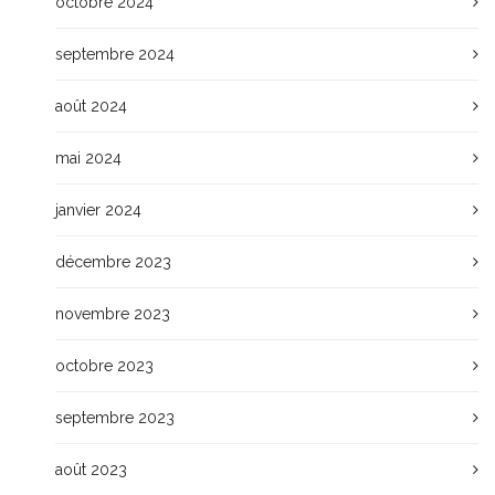
octobre 2024
septembre 2024
août 2024
mai 2024
janvier 2024
décembre 2023
novembre 2023
octobre 2023
septembre 2023
août 2023