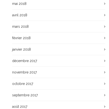
mai 2018
avril 2018
mars 2018
février 2018
janvier 2018
décembre 2017
novembre 2017
octobre 2017
septembre 2017
août 2017