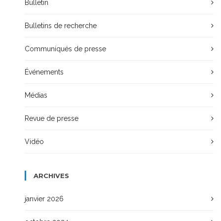
Bulletin
Bulletins de recherche
Communiqués de presse
Événements
Médias
Revue de presse
Vidéo
ARCHIVES
janvier 2026