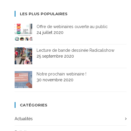
LES PLUS POPULAIRES
Offre de webinaires ouverte au public
24 juillet 2020
Lecture de bande dessinée Radicalishow
25 septembre 2020
Notre prochain webinaire !
30 novembre 2020
CATÉGORIES
Actualités