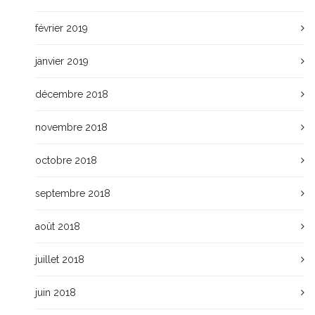
février 2019
janvier 2019
décembre 2018
novembre 2018
octobre 2018
septembre 2018
août 2018
juillet 2018
juin 2018