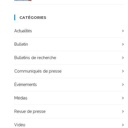
CATÉGORIES
Actualités
Bulletin
Bulletins de recherche
Communiqués de presse
Événements
Médias
Revue de presse
Vidéo