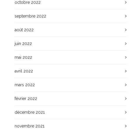
octobre 2022
septembre 2022
août 2022
juin 2022
mai 2022
avril 2022
mars 2022
février 2022
décembre 2021
novembre 2021