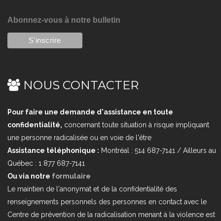
Abonnez-vous à notre bulletin
NOUS CONTACTER
Pour faire une demande d'assistance en toute
confidentialité,
concernant toute situation à risque impliquant
une personne radicalisée ou en voie de l'être
Assistance téléphonique :
Montréal : 514 687-7141 / Ailleurs au
Québec : 1 877 687-7141
Ou via notre
formulaire
Le maintien de l'anonymat et de la confidentialité des
renseignements personnels des personnes en contact avec le
Centre de prévention de la radicalisation menant à la violence est