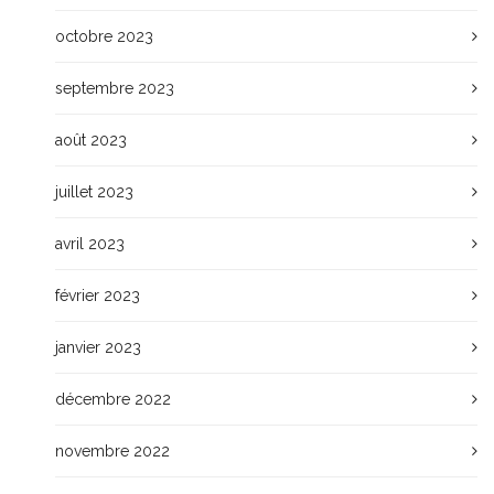
octobre 2023
septembre 2023
août 2023
juillet 2023
avril 2023
février 2023
janvier 2023
décembre 2022
novembre 2022