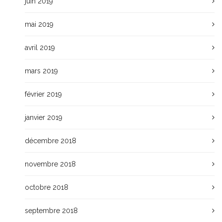
juin 2019
mai 2019
avril 2019
mars 2019
février 2019
janvier 2019
décembre 2018
novembre 2018
octobre 2018
septembre 2018