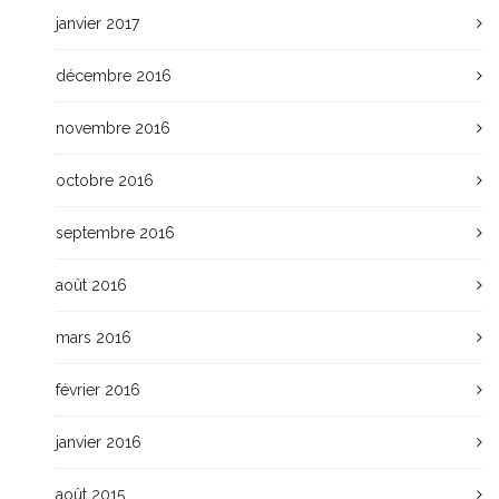
janvier 2017
décembre 2016
novembre 2016
octobre 2016
septembre 2016
août 2016
mars 2016
février 2016
janvier 2016
août 2015