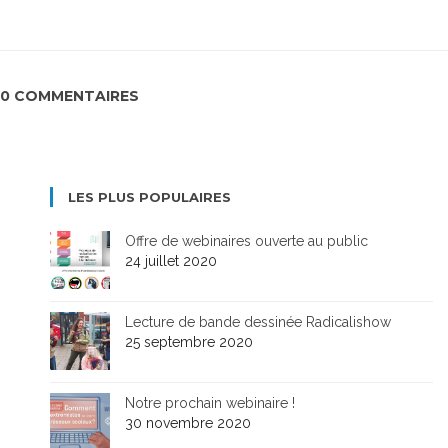
0 COMMENTAIRES
LES PLUS POPULAIRES
Offre de webinaires ouverte au public
24 juillet 2020
Lecture de bande dessinée Radicalishow
25 septembre 2020
Notre prochain webinaire !
30 novembre 2020