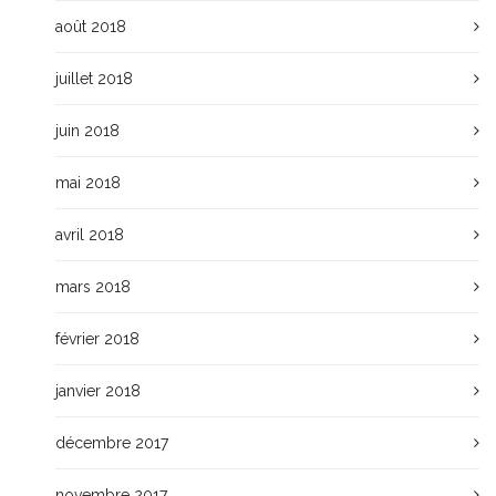
août 2018
juillet 2018
juin 2018
mai 2018
avril 2018
mars 2018
février 2018
janvier 2018
décembre 2017
novembre 2017