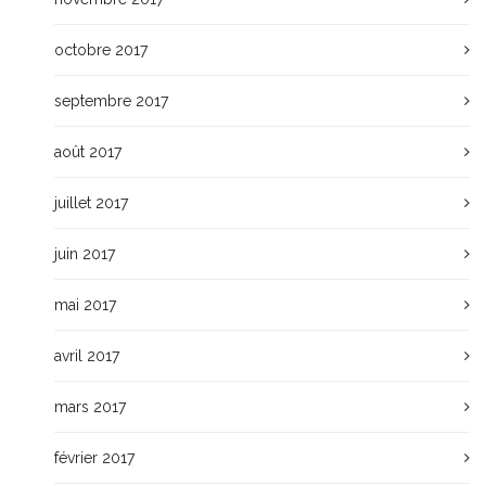
octobre 2017
septembre 2017
août 2017
juillet 2017
juin 2017
mai 2017
avril 2017
mars 2017
février 2017