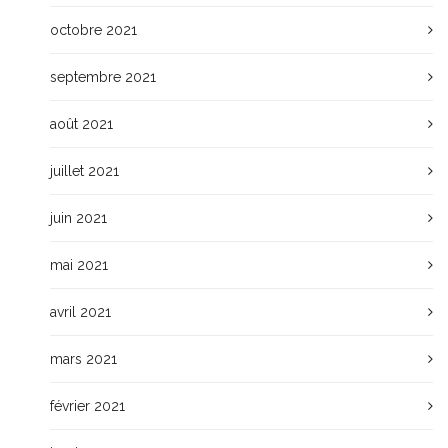
octobre 2021
septembre 2021
août 2021
juillet 2021
juin 2021
mai 2021
avril 2021
mars 2021
février 2021