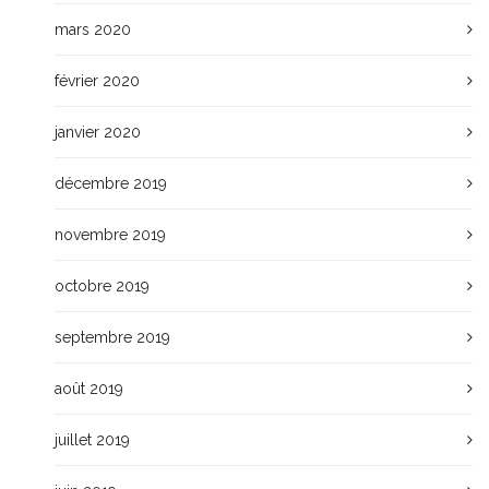
mars 2020
février 2020
janvier 2020
décembre 2019
novembre 2019
octobre 2019
septembre 2019
août 2019
juillet 2019