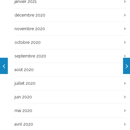
janvier 2021
décembre 2020
novembre 2020
octobre 2020
septembre 2020
août 2020
juillet 2020
juin 2020
mai 2020
avril 2020