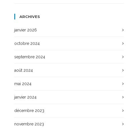
ARCHIVES
janvier 2026
octobre 2024
septembre 2024
août 2024
mai 2024
janvier 2024
décembre 2023
novembre 2023