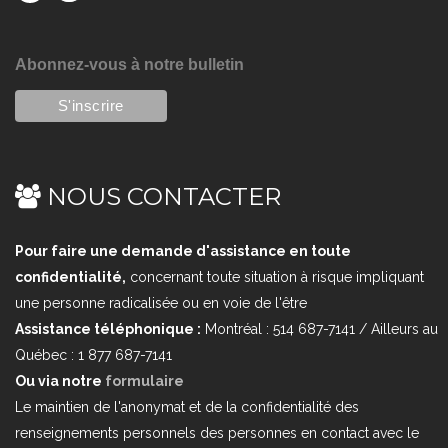
Abonnez-vous à notre bulletin
NOUS CONTACTER
Pour faire une demande d'assistance en toute
confidentialité,
concernant toute situation à risque impliquant
une personne radicalisée ou en voie de l'être
Assistance téléphonique :
Montréal : 514 687-7141 / Ailleurs au
Québec : 1 877 687-7141
Ou via notre
formulaire
Le maintien de l'anonymat et de la confidentialité des
renseignements personnels des personnes en contact avec le