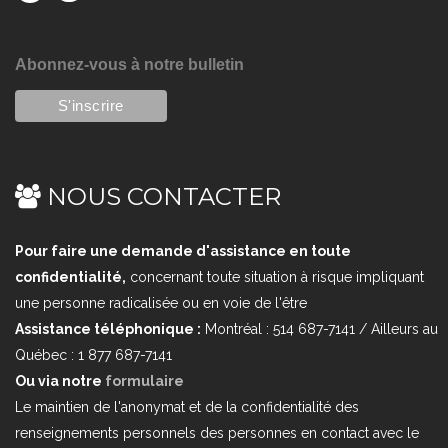
Abonnez-vous à notre bulletin
NOUS CONTACTER
Pour faire une demande d'assistance en toute
confidentialité,
concernant toute situation à risque impliquant
une personne radicalisée ou en voie de l'être
Assistance téléphonique :
Montréal : 514 687-7141 / Ailleurs au
Québec : 1 877 687-7141
Ou via notre
formulaire
Le maintien de l'anonymat et de la confidentialité des
renseignements personnels des personnes en contact avec le