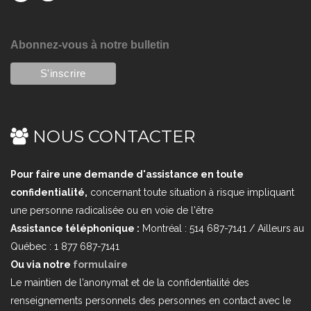
Abonnez-vous à notre bulletin
NOUS CONTACTER
Pour faire une demande d'assistance en toute
confidentialité,
concernant toute situation à risque impliquant
une personne radicalisée ou en voie de l'être
Assistance téléphonique :
Montréal : 514 687-7141 / Ailleurs au
Québec : 1 877 687-7141
Ou via notre
formulaire
Le maintien de l'anonymat et de la confidentialité des
renseignements personnels des personnes en contact avec le