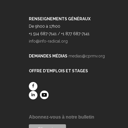
RENSEIGNEMENTS GÉNÉRAUX
De 9h00 à 17h00
+1 514 687-7141 / +1 877 687-7141
info@info-radical.org
DEMANDES MÉDIAS
medias@cprmv.org
OFFRE D'EMPLOIS ET STAGES
Abonnez-vous à notre bulletin