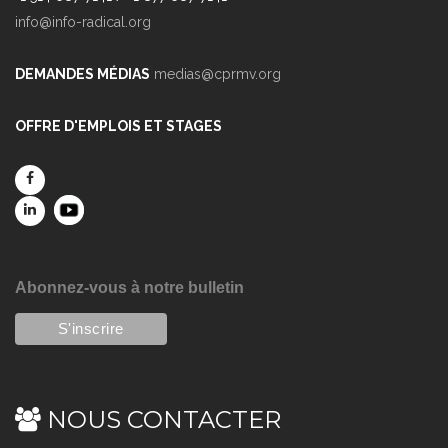
info@info-radical.org
DEMANDES MÉDIAS
medias@cprmv.org
OFFRE D'EMPLOIS ET STAGES
Abonnez-vous à notre bulletin
NOUS CONTACTER