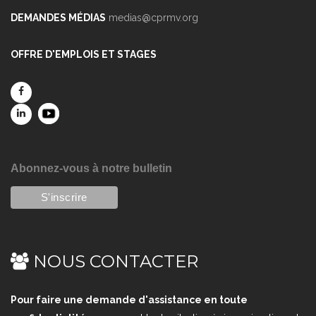
DEMANDES MÉDIAS
medias@cprmv.org
OFFRE D'EMPLOIS ET STAGES
Abonnez-vous à notre bulletin
NOUS CONTACTER
Pour faire une demande d'assistance en toute