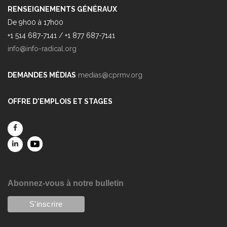
RENSEIGNEMENTS GÉNÉRAUX
De 9h00 à 17h00
+1 514 687-7141 / +1 877 687-7141
info@info-radical.org
DEMANDES MÉDIAS
medias@cprmv.org
OFFRE D'EMPLOIS ET STAGES
Abonnez-vous à notre bulletin