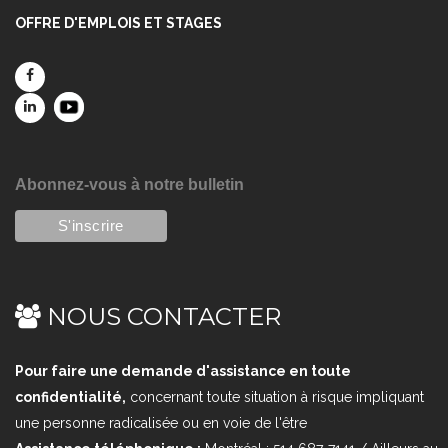
OFFRE D'EMPLOIS ET STAGES
Abonnez-vous à notre bulletin
NOUS CONTACTER
Pour faire une demande d'assistance en toute
confidentialité,
concernant toute situation à risque impliquant
une personne radicalisée ou en voie de l'être