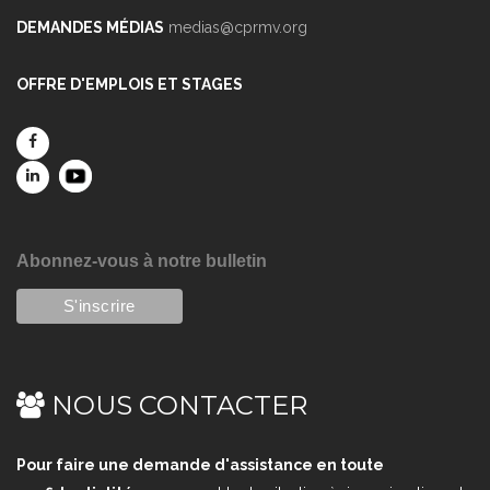
DEMANDES MÉDIAS
medias@cprmv.org
OFFRE D'EMPLOIS ET STAGES
Abonnez-vous à notre bulletin
NOUS CONTACTER
Pour faire une demande d'assistance en toute